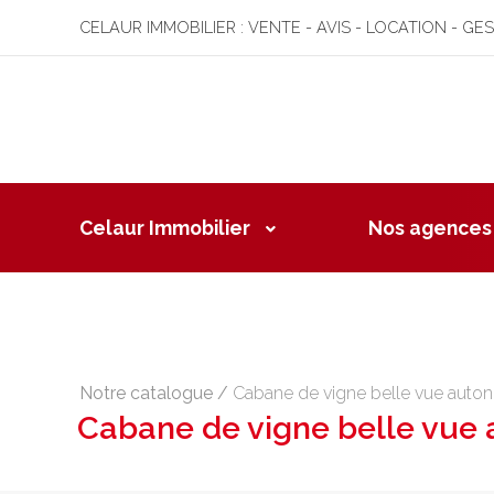
CELAUR IMMOBILIER : VENTE - AVIS - LOCATION - GE
Celaur Immobilier
Nos agences
Notre catalogue
/
Cabane de vigne belle vue auton
Cabane de vigne belle vue 