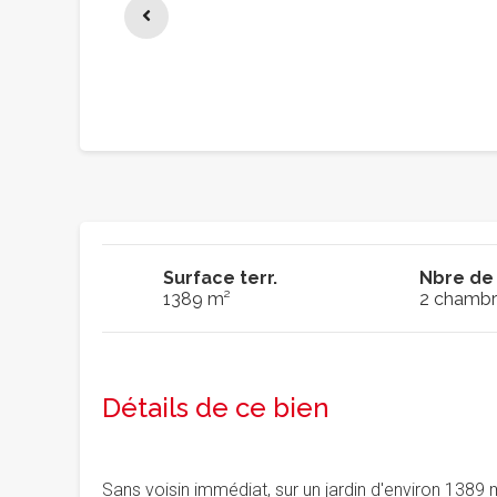
Surface terr.
Nbre de
1389 m²
2 chambr
Détails de ce bien
Sans voisin immédiat, sur un jardin d'environ 1389 