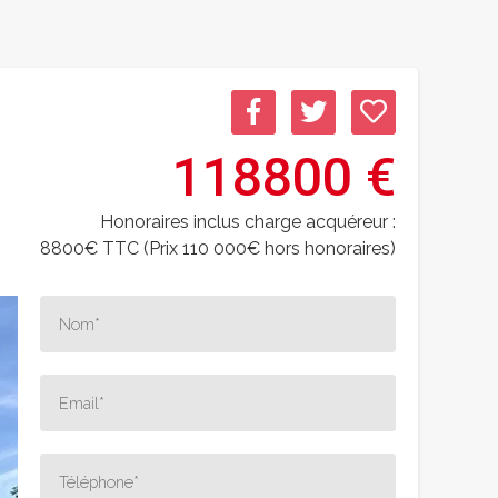
118800 €
Honoraires inclus charge acquéreur :
8800€ TTC (Prix 110 000€ hors honoraires)