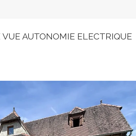
E VUE AUTONOMIE ELECTRIQUE