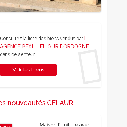
l'
Consultez la liste des biens vendus par
AGENCE BEAULIEU SUR DORDOGNE
dans ce secteur.
Voir les biens
es nouveautés CELAUR
Maison familiale avec