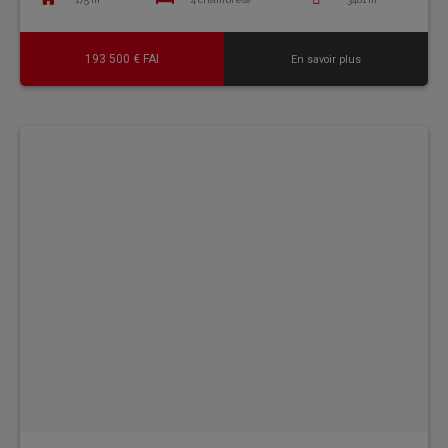
193 500 € FAI
En savoir plus