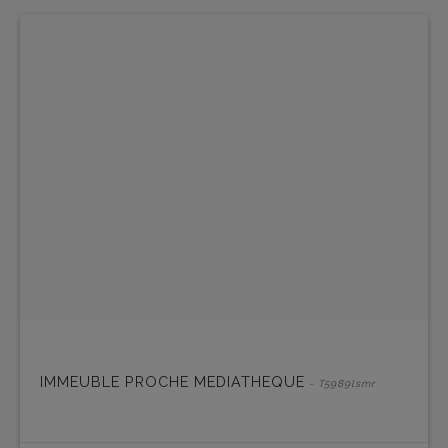
IMMEUBLE PROCHE MEDIATHEQUE
- T5989lsmr