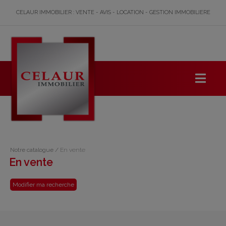
CELAUR IMMOBILIER : VENTE - AVIS - LOCATION - GESTION IMMOBILIERE
Notre catalogue
/
En vente
En vente
Modifier ma recherche