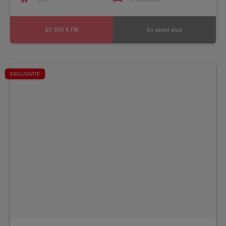
60 900 € FAI
En savoir plus
EXCLUSIVITÉ