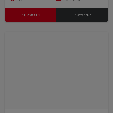
249 500 € FAI
En savoir plus