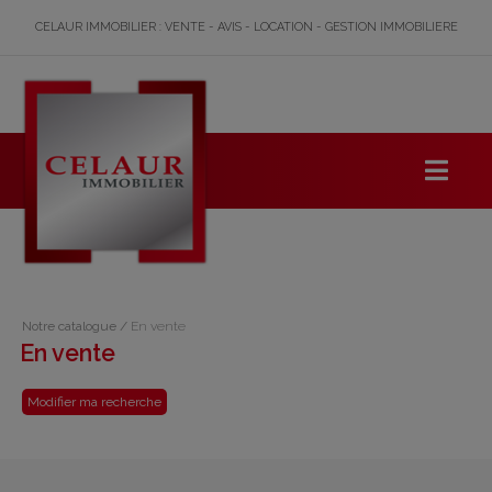
CELAUR IMMOBILIER : VENTE - AVIS - LOCATION - GESTION IMMOBILIERE
Notre catalogue
/
En vente
En vente
Modifier ma recherche