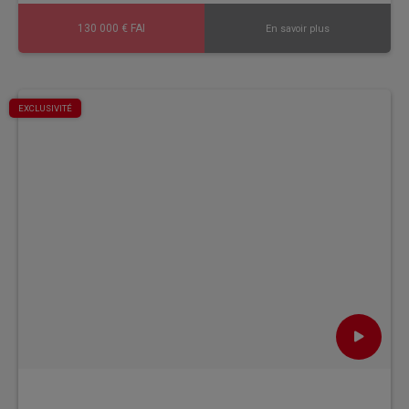
130 000 € FAI
En savoir plus
EXCLUSIVITÉ