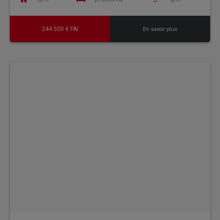
244 500 € FAI
En savoir plus