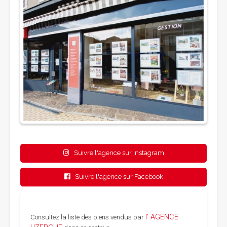
Suivre l'agence sur Instagram
Suivre l'agence sur Facebook
l' AGENCE
Consultez la liste des biens vendus par