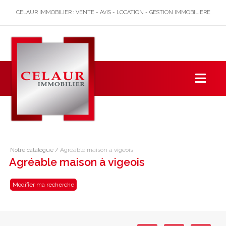
CELAUR IMMOBILIER : VENTE - AVIS - LOCATION - GESTION IMMOBILIERE
Notre catalogue
/
Agréable maison à vigeois
Agréable maison à vigeois
Modifier ma recherche