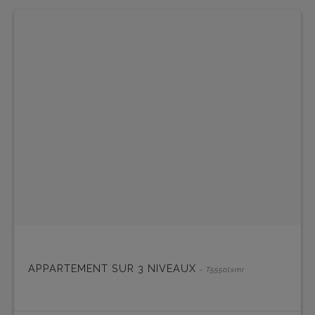
APPARTEMENT SUR 3 NIVEAUX
- T5550lsmr