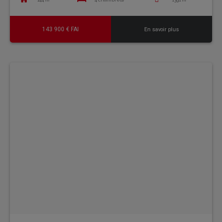
143 900 € FAI
En savoir plus