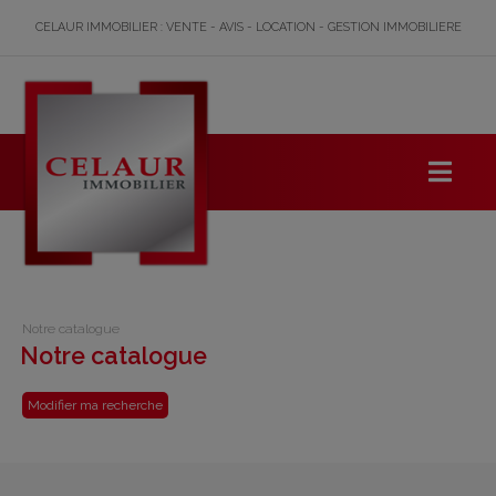
CELAUR IMMOBILIER : VENTE - AVIS - LOCATION - GESTION IMMOBILIERE
Notre catalogue
Notre catalogue
Modifier ma recherche