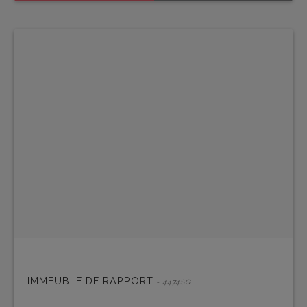
IMMEUBLE DE RAPPORT
- 4474SG