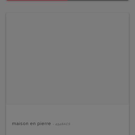
maison en pierre
- 4548ACS