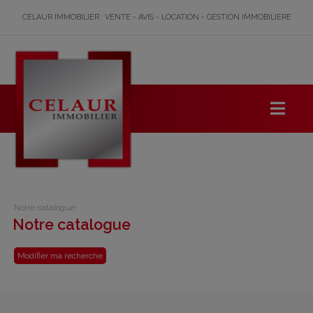
CELAUR IMMOBILIER : VENTE - AVIS - LOCATION - GESTION IMMOBILIERE
Notre catalogue
Notre catalogue
Modifier ma recherche