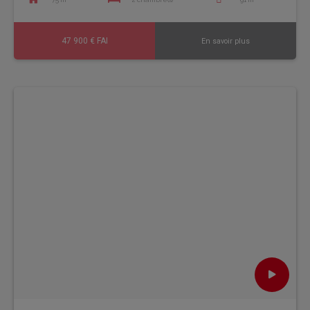
47 900 € FAI
En savoir plus