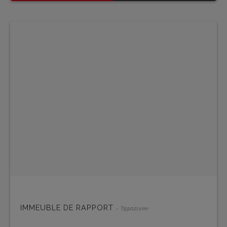
IMMEUBLE DE RAPPORT
- T5902lsmr