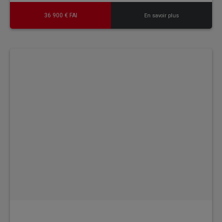
36 900 € FAI
En savoir plus