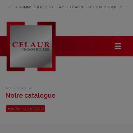
CELAUR IMMOBILIER : VENTE - AVIS - LOCATION - GESTION IMMOBILIERE
Notre catalogue
Notre catalogue
Modifier ma recherche