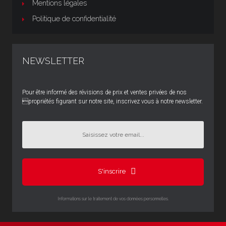
Mentions légales
Politique de confidentialité
NEWSLETTER
Pour être informé des révisions de prix et ventes privées de nos
propriétés figurant sur notre site, inscrivez vous à notre newsletter.
S'inscrire
Informations sur le traitement de vos données personnelles.