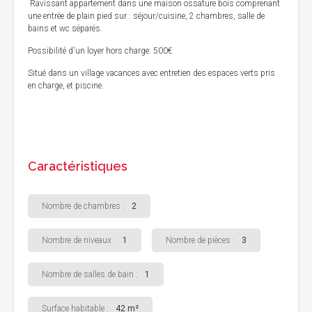
Ravissant appartement dans une maison ossature bois comprenant
une entrée de plain pied sur : séjour/cuisine, 2 chambres, salle de
bains et wc séparés.
Possibilité d'un loyer hors charge: 500€
Situé dans un village vacances avec entretien des espaces verts pris
en charge, et piscine.
Caractéristiques
Nombre de chambres :
2
Nombre de niveaux :
1
Nombre de pièces :
3
Nombre de salles de bain :
1
Surface habitable :
42 m²