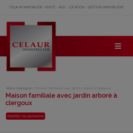
CELAUR IMMOBILIER : VENTE - AVIS - LOCATION - GESTION IMMOBILIERE
Notre catalogue
/
Maison familiale avec jardin arboré à clergoux
Maison familiale avec jardin arboré à
clergoux
Modifier ma recherche