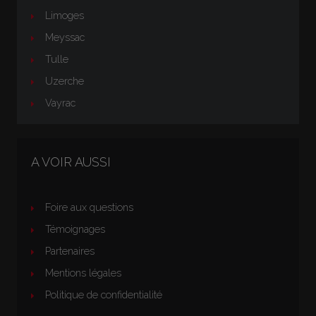
Limoges
Meyssac
Tulle
Uzerche
Vayrac
A VOIR AUSSI
Foire aux questions
Témoignages
Partenaires
Mentions légales
Politique de confidentialité