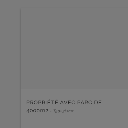
PROPRIÉTÉ AVEC PARC DE
4000m2
- T5923lsmr