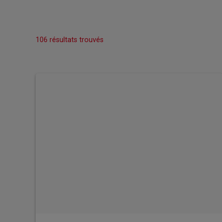
106 résultats trouvés