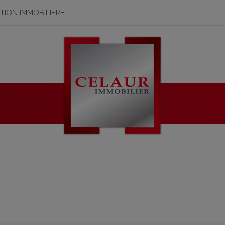
STION IMMOBILIERE