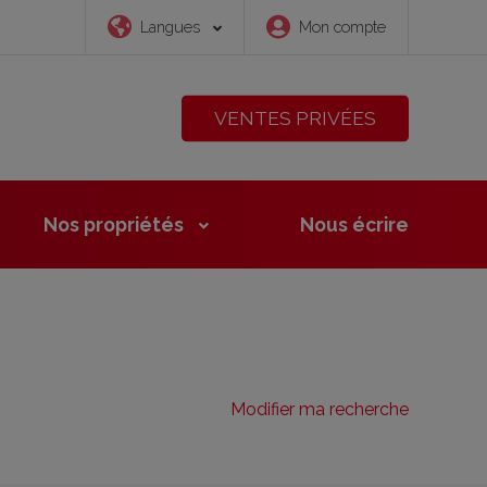
Langues
Mon compte
VENTES PRIVÉES
Nos propriétés
Nous
écrire
Modifier ma recherche