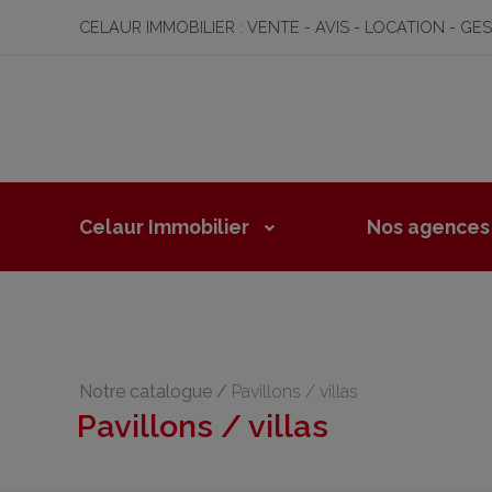
CELAUR IMMOBILIER : VENTE - AVIS - LOCATION - GE
Celaur Immobilier
Nos agences
Notre catalogue
/
Pavillons / villas
Pavillons / villas