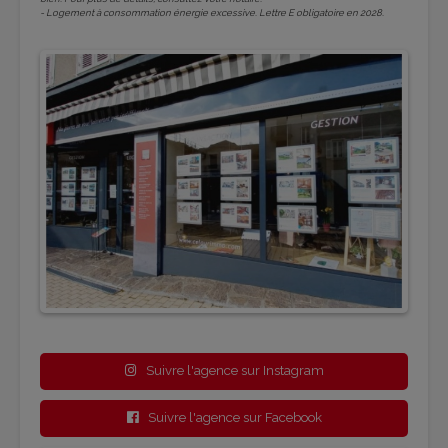
- Logement à consommation énergie excessive. Lettre E obligatoire en 2028.
Suivre l'agence sur Instagram
Suivre l'agence sur Facebook