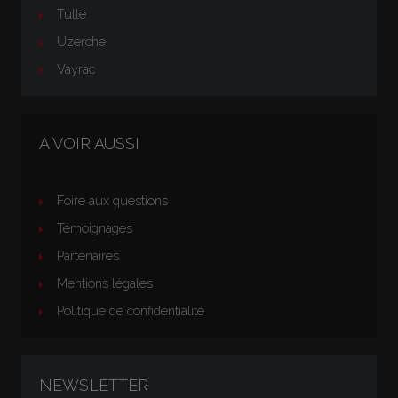
Tulle
Uzerche
Vayrac
A VOIR AUSSI
Foire aux questions
Témoignages
Partenaires
Mentions légales
Politique de confidentialité
NEWSLETTER