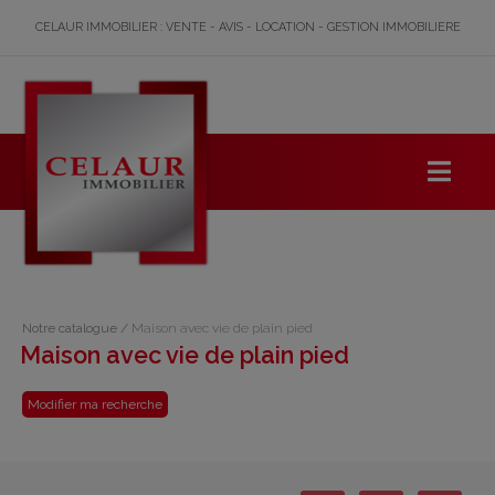
CELAUR IMMOBILIER : VENTE - AVIS - LOCATION - GESTION IMMOBILIERE
Notre catalogue
/
Maison avec vie de plain pied
Maison avec vie de plain pied
Modifier ma recherche