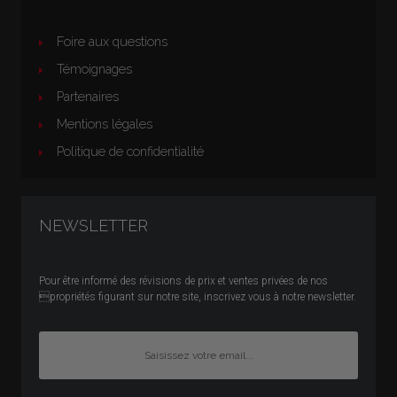
Foire aux questions
Témoignages
Partenaires
Mentions légales
Politique de confidentialité
NEWSLETTER
Pour être informé des révisions de prix et ventes privées de nos
propriétés figurant sur notre site, inscrivez vous à notre newsletter.