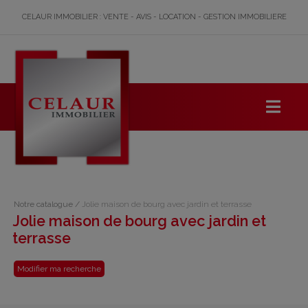
CELAUR IMMOBILIER : VENTE - AVIS - LOCATION - GESTION IMMOBILIERE
Notre catalogue
/
Jolie maison de bourg avec jardin et terrasse
Jolie maison de bourg avec jardin et
terrasse
Modifier ma recherche