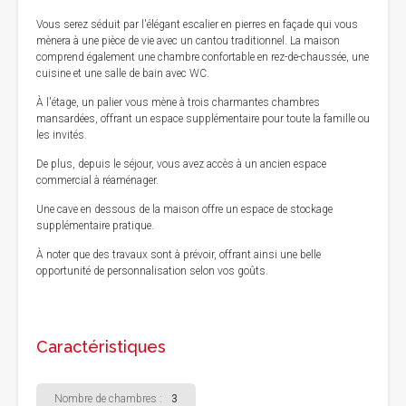
Vous serez séduit par l'élégant escalier en pierres en façade qui vous
mènera à une pièce de vie avec un cantou traditionnel. La maison
comprend également une chambre confortable en rez-de-chaussée, une
cuisine et une salle de bain avec WC.
À l'étage, un palier vous mène à trois charmantes chambres
mansardées, offrant un espace supplémentaire pour toute la famille ou
les invités.
De plus, depuis le séjour, vous avez accès à un ancien espace
commercial à réaménager.
Une cave en dessous de la maison offre un espace de stockage
supplémentaire pratique.
À noter que des travaux sont à prévoir, offrant ainsi une belle
opportunité de personnalisation selon vos goûts.
Caractéristiques
Nombre de chambres :
3