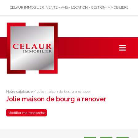
CELAUR IMMOBILIER : VENTE - AVIS - LOCATION - GESTION IMMOBILIERE
Notre catalogue
/
Jolie maison de bourg a renover
Jolie maison de bourg a renover
Modifier ma recherche