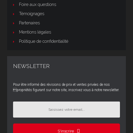
Foire aux questions
Témoignages
Partenaires
Mentions légales
Politique de confidentialité
NEWSLETTER
Pour être informé des révisions de prix et ventes privées de nos
propriétés figurant sur notre site, inscrivez vous à notre newsletter.
S'inscrire