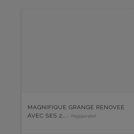
MAGNIFIQUE GRANGE RENOVEE
AVEC SES 2...
- TA5992rdmf