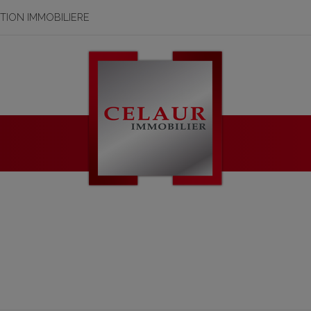
STION IMMOBILIERE