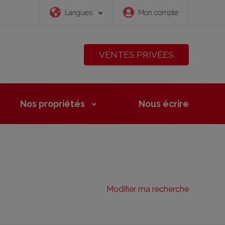
Langues
Mon compte
VENTES PRIVÉES
Nos propriétés
Nous
écrire
Modifier ma recherche