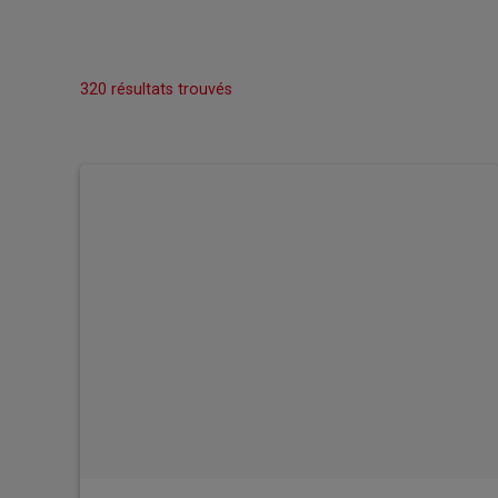
320 résultats trouvés