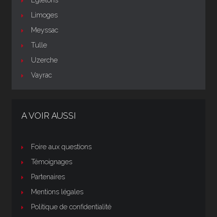
Limoges
Meyssac
Tulle
Uzerche
Vayrac
A VOIR AUSSI
Foire aux questions
Témoignages
Partenaires
Mentions légales
Politique de confidentialité