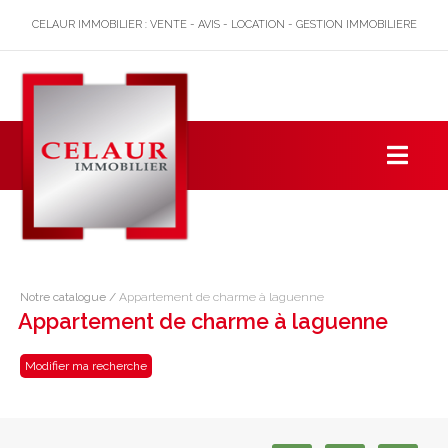
CELAUR IMMOBILIER : VENTE - AVIS - LOCATION - GESTION IMMOBILIERE
Notre catalogue
/
Appartement de charme à laguenne
Appartement de charme à laguenne
Modifier ma recherche