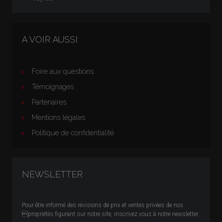
A VOIR AUSSI
Foire aux questions
Témoignages
Partenaires
Mentions légales
Politique de confidentialité
NEWSLETTER
Pour être informé des révisions de prix et ventes privées de nos
propriétés figurant sur notre site, inscrivez vous à notre newsletter.