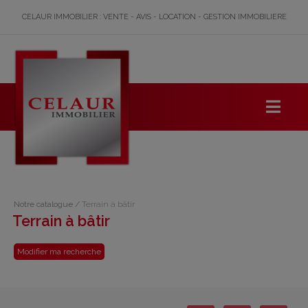
CELAUR IMMOBILIER : VENTE - AVIS - LOCATION - GESTION IMMOBILIERE
Notre catalogue
/
Terrain à bâtir
Terrain à bâtir
Modifier ma recherche