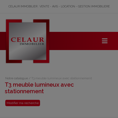
CELAUR IMMOBILIER : VENTE - AVIS - LOCATION - GESTION IMMOBILIERE
Notre catalogue
/
T3 meuble lumineux avec stationnement
T3 meuble lumineux avec
stationnement
Modifier ma recherche