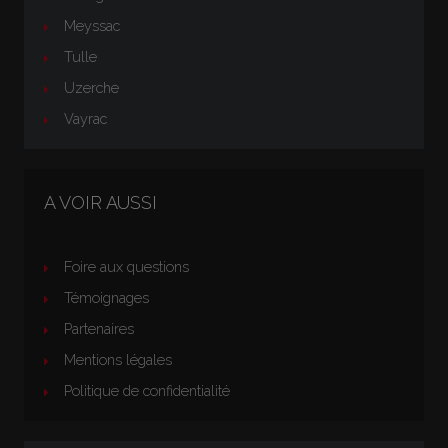
Meyssac
Tulle
Uzerche
Vayrac
A VOIR AUSSI
Foire aux questions
Témoignages
Partenaires
Mentions légales
Politique de confidentialité