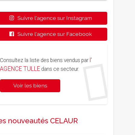
Suivre l'agence sur Instagram
Suivre l'agence sur Facebook
l'
Consultez la liste des biens vendus par
AGENCE TULLE
dans ce secteur.
Voir les biens
es nouveautés CELAUR