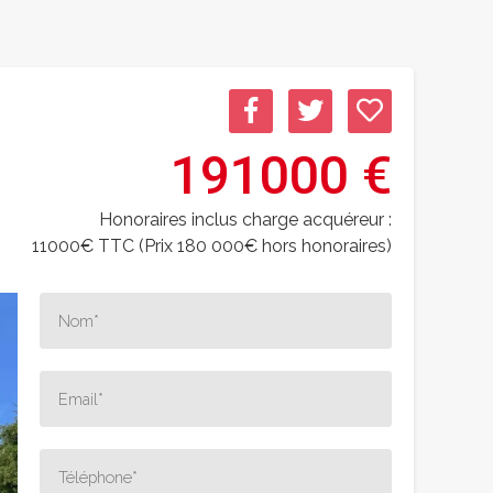
191000 €
Honoraires inclus charge acquéreur :
11000€ TTC (Prix 180 000€ hors honoraires)