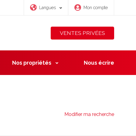
Langues
Mon compte
VENTES PRIVÉES
Nos propriétés
Nous
écrire
Modifier ma recherche