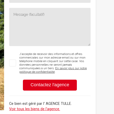
J'accepte de recevoir des informations et offres
commerciales sur mon adresse email ou sur mon
téléphone mobile en cliquant sur cette case. Vos
données personnelles ne seront
jamais
communiquées à un tiers.
En savoir plus sur notre
politique de confidentialité
.
Contactez l'agence
Ce bien est géré par
l' AGENCE TULLE
.
Voir tous les biens de l'agence.