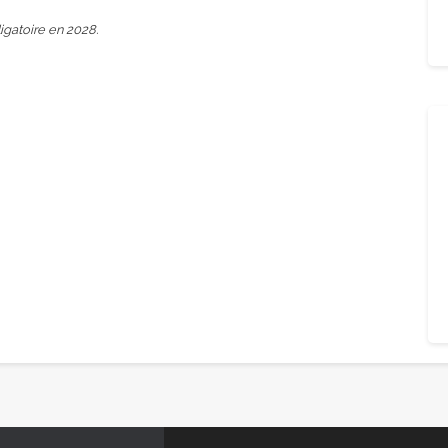
gatoire en 2028.