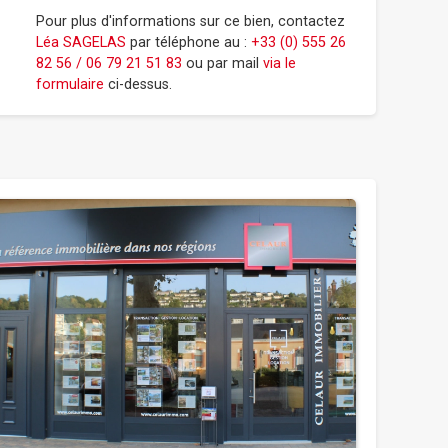
Pour plus d'informations sur ce bien, contactez
Léa SAGELAS
par téléphone au :
+33 (0) 555 26
82 56 / 06 79 21 51 83
ou par mail
via le
formulaire
ci-dessus.