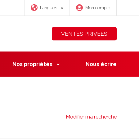
Langues
Mon compte
VENTES PRIVÉES
Nos propriétés
Nous
écrire
Modifier ma recherche