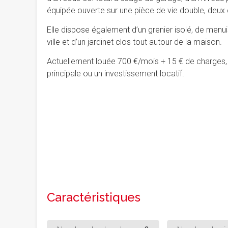
équipée ouverte sur une pièce de vie double, deux
Elle dispose également d’un grenier isolé, de menu
ville et d’un jardinet clos tout autour de la maison.
Actuellement louée 700 €/mois + 15 € de charges, 
principale ou un investissement locatif.
Caractéristiques