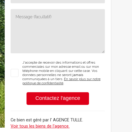
J'accepte de recevoir des informations et offres
commerciales sur mon adresse email ou sur mon
téléphone mobile en cliquant sur cette case. Vos
données personnelles ne seront
jamais
communiquées à un tiers.
En savoir plus sur notre
politique de confidentialité
.
Contactez l'agence
Ce bien est géré par
l' AGENCE TULLE
.
Voir tous les biens de l'agence.