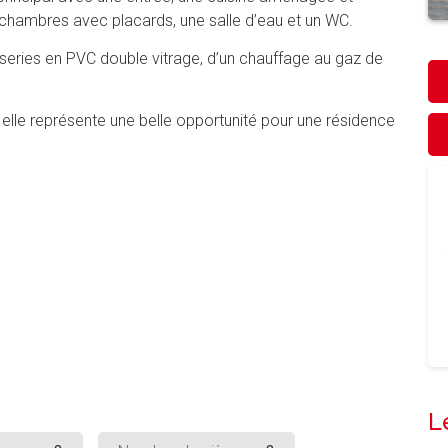
 chambres avec placards, une salle d’eau et un WC.
iseries en PVC double vitrage, d’un chauffage au gaz de
elle représente une belle opportunité pour une résidence
L