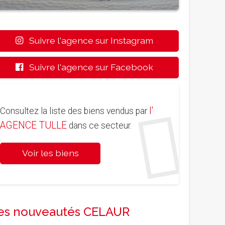
Suivre l'agence sur Instagram
Suivre l'agence sur Facebook
l'
Consultez la liste des biens vendus par
AGENCE TULLE
dans ce secteur.
Voir les biens
es nouveautés CELAUR