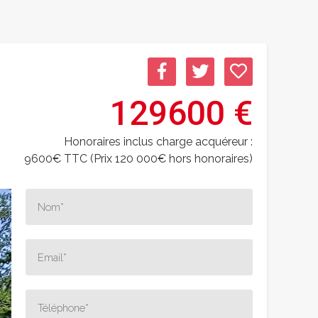
129600 €
Honoraires inclus charge acquéreur :
9600€ TTC (Prix 120 000€ hors honoraires)