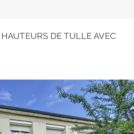
 HAUTEURS DE TULLE AVEC