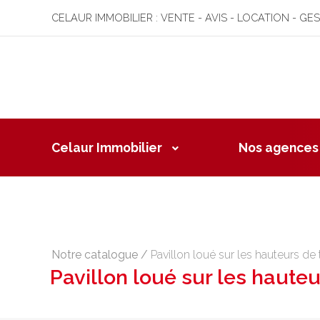
CELAUR IMMOBILIER : VENTE - AVIS - LOCATION - GE
Celaur Immobilier
Nos agences
Notre catalogue
/
Pavillon loué sur les hauteurs de t
Pavillon loué sur les hauteu