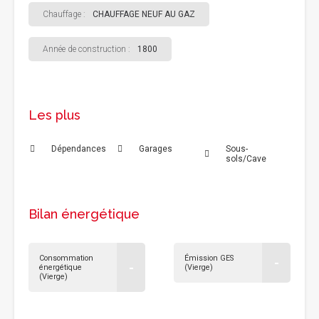
Chauffage :
CHAUFFAGE NEUF AU GAZ
Année de construction :
1800
Les plus
Dépendances
Garages
Sous-
sols/Cave
Bilan énergétique
Consommation
Émission GES
-
-
énergétique
(Vierge)
(Vierge)