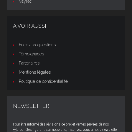
Vayrac
A VOIR AUSSI
Foire aux questions
Témoignages
Partenaires
Mentions légales
Politique de confidentialité
NEWSLETTER
Pour être informé des révisions de prix et ventes privées de nos
propriétés figurant sur notre site, inscrivez vous à notre newsletter.