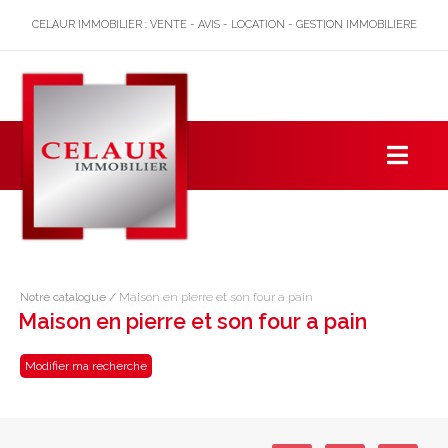
CELAUR IMMOBILIER : VENTE - AVIS - LOCATION - GESTION IMMOBILIERE
Notre catalogue
/
Maison en pierre et son four a pain
Maison en pierre et son four a pain
Modifier ma recherche