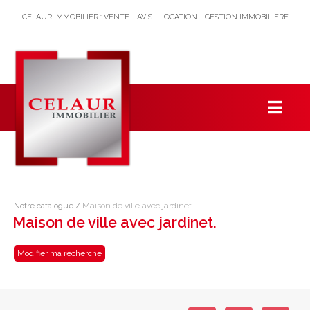
CELAUR IMMOBILIER : VENTE - AVIS - LOCATION - GESTION IMMOBILIERE
Notre catalogue
/
Maison de ville avec jardinet.
Maison de ville avec jardinet.
Modifier ma recherche