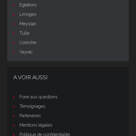
Egletons
Limoges
Meyssac
Tulle
Uzerche
Vayrac
A VOIR AUSSI
Foire aux questions
Témoignages
Partenaires
Mentions légales
Politique de confidentialité