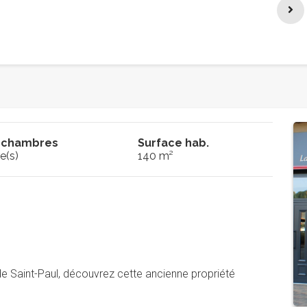
 chambres
Surface hab.
e(s)
140 m²
e Saint-Paul, découvrez cette ancienne propriété