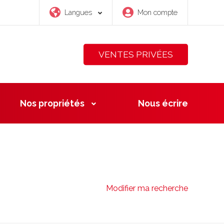
Langues
Mon compte
VENTES PRIVÉES
Nos propriétés
Nous
écrire
Modifier ma recherche