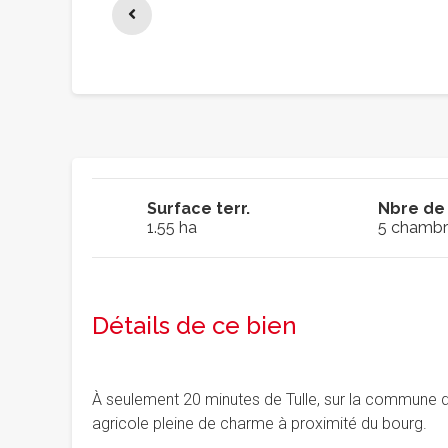
Surface terr.
Nbre de
1.55 ha
5 chambr
Détails de ce bien
À seulement 20 minutes de Tulle, sur la commune d
agricole pleine de charme à proximité du bourg.