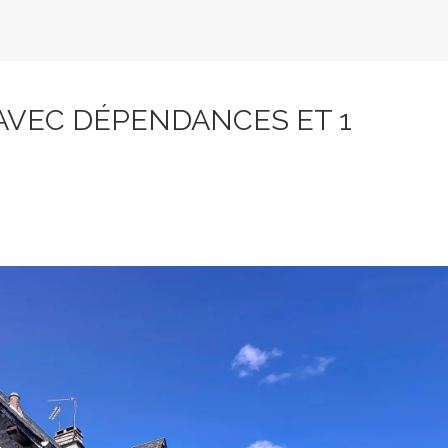
AVEC DÉPENDANCES ET 1