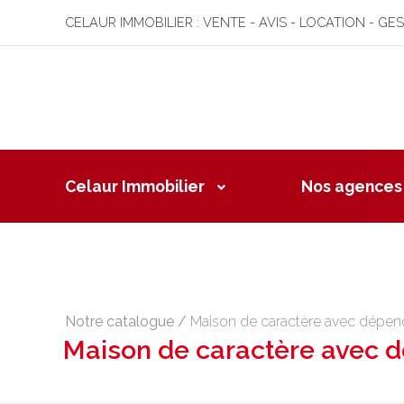
CELAUR IMMOBILIER : VENTE - AVIS - LOCATION - GE
Celaur Immobilier
Nos agences
Notre catalogue
/
Maison de caractère avec dépend
Maison de caractère avec d