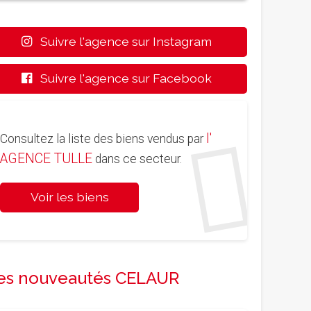
Suivre l'agence sur Instagram
Suivre l'agence sur Facebook
l'
Consultez la liste des biens vendus par
AGENCE TULLE
dans ce secteur.
Voir les biens
es nouveautés CELAUR