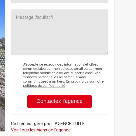
J'accepte de recevoir des informations et offres
commerciales sur mon adresse email ou sur mon
téléphone mobile en cliquant sur cette case. Vos
données personnelles ne seront
jamais
communiquées à un tiers.
En savoir plus sur notre
politique de confidentialité
.
Contactez l'agence
Ce bien est géré par
l' AGENCE TULLE
.
Voir tous les biens de l'agence.