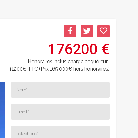
176200 €
Honoraires inclus charge acquéreur :
11200€ TTC (Prix 165 000€ hors honoraires)