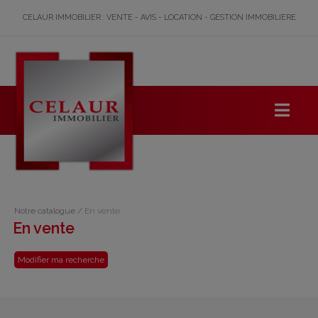
CELAUR IMMOBILIER : VENTE - AVIS - LOCATION - GESTION IMMOBILIERE
Notre catalogue
/
En vente
En vente
Modifier ma recherche