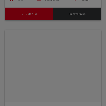
171 200 € FAI
En savoir plus