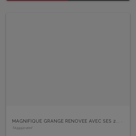
MAGNIFIQUE GRANGE RENOVEE AVEC SES 2...
-
TA5992rdmf