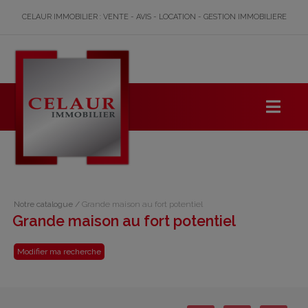
CELAUR IMMOBILIER : VENTE - AVIS - LOCATION - GESTION IMMOBILIERE
Notre catalogue
/
Grande maison au fort potentiel
Grande maison au fort potentiel
Modifier ma recherche