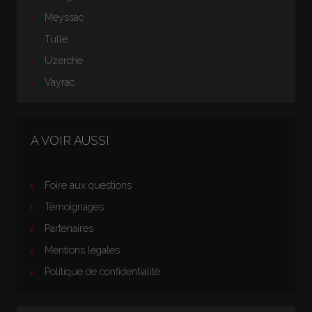
Meyssac
Tulle
Uzerche
Vayrac
A VOIR AUSSI
Foire aux questions
Témoignages
Partenaires
Mentions légales
Politique de confidentialité