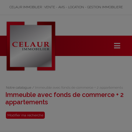
CELAUR IMMOBILIER : VENTE - AVIS - LOCATION - GESTION IMMOBILIERE
Notre catalogue
/
Immeuble avec fonds de commerce + 2 appartements
Immeuble avec fonds de commerce + 2
appartements
Modifier ma recherche