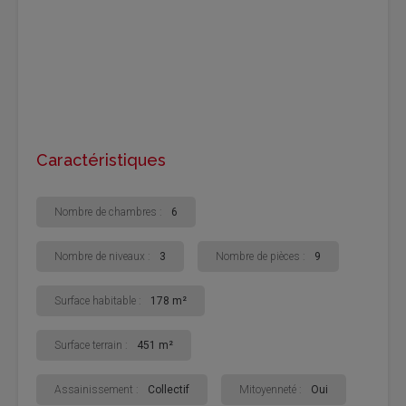
Caractéristiques
Nombre de chambres :
6
Nombre de niveaux :
3
Nombre de pièces :
9
Surface habitable :
178 m²
Surface terrain :
451 m²
Assainissement :
Collectif
Mitoyenneté :
Oui