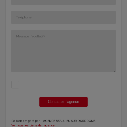
Contactez l'agence
Ce bien est géré par
l' AGENCE BEAULIEU SUR DORDOGNE
.
Voir tous les biens de l'agence.