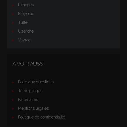
Limoges
Meyssac
Tulle
Uzerche
Vayrac
A VOIR AUSSI
Foire aux questions
Témoignages
Partenaires
Mentions légales
Politique de confidentialité