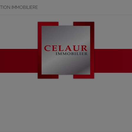
STION IMMOBILIERE