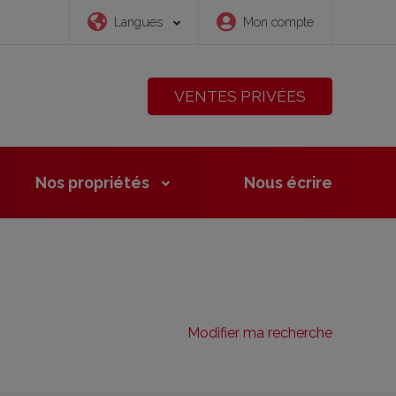
Langues
Mon compte
VENTES PRIVÉES
Nos propriétés
Nous
écrire
Modifier ma recherche