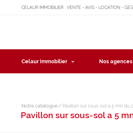
CELAUR IMMOBILIER : VENTE - AVIS - LOCATION - GE
Celaur Immobilier
Nos agences
Notre catalogue
/
Pavillon sur sous-sol a 5 mn du 
Pavillon sur sous-sol a 5 m