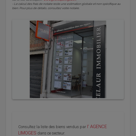
- Le calcul des frais de notaire reste une estimation globale et non spécifique au
bien. Pour plus de détails, consultez votre notaire.
l' AGENCE
Consultez la liste des biens vendus par
LIMOGES
dans ce secteur.