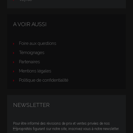
A VOIR AUSSI
Foire aux questions
Témoignages
Partenaires
Mentions légales
Politique de confidentialité
NEWSLETTER
Pour être informé des révisions de prix et ventes privées de nos
propriétés figurant sur notre site, inscrivez vous à notre newsletter.