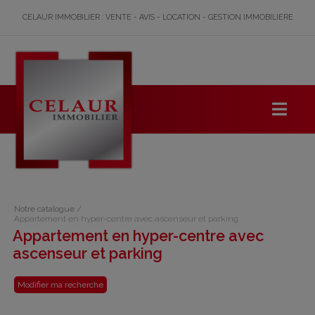
CELAUR IMMOBILIER : VENTE - AVIS - LOCATION - GESTION IMMOBILIERE
Notre catalogue
/
Appartement en hyper-centre avec ascenseur et parking
Appartement en hyper-centre avec
ascenseur et parking
Modifier ma recherche