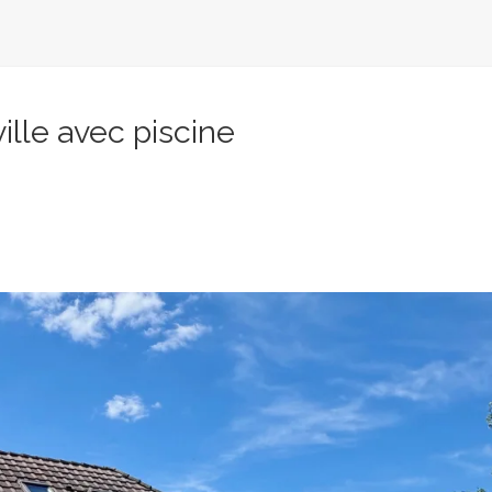
ille avec piscine