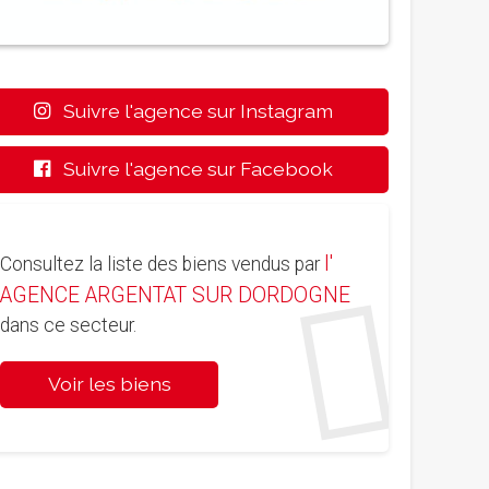
Suivre l'agence sur Instagram
Suivre l'agence sur Facebook
l'
Consultez la liste des biens vendus par
AGENCE ARGENTAT SUR DORDOGNE
dans ce secteur.
Voir les biens