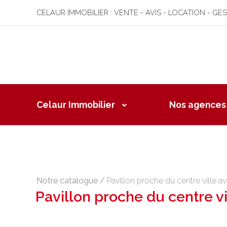
CELAUR IMMOBILIER : VENTE - AVIS - LOCATION - GE
Celaur Immobilier
Nos agences
Notre catalogue
/
Pavillon proche du centre ville a
Pavillon proche du centre vi