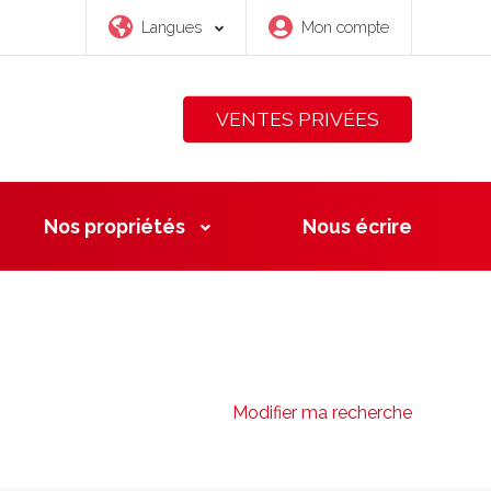
Langues
Mon compte
VENTES PRIVÉES
Nos propriétés
Nous
écrire
Modifier ma recherche