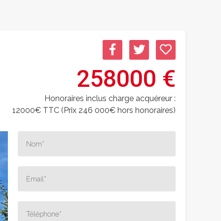
258000 €
Honoraires inclus charge acquéreur :
12000€ TTC (Prix 246 000€ hors honoraires)