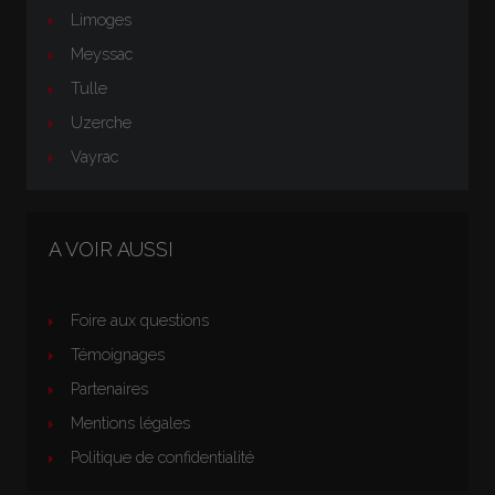
Limoges
Meyssac
Tulle
Uzerche
Vayrac
A VOIR AUSSI
Foire aux questions
Témoignages
Partenaires
Mentions légales
Politique de confidentialité