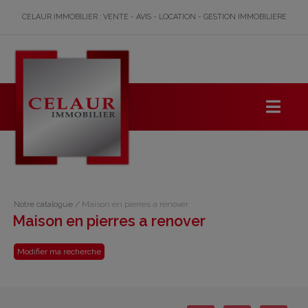
CELAUR IMMOBILIER : VENTE - AVIS - LOCATION - GESTION IMMOBILIERE
Notre catalogue
/
Maison en pierres a renover
Maison en pierres a renover
Modifier ma recherche