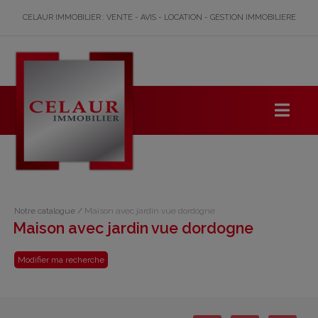
CELAUR IMMOBILIER : VENTE - AVIS - LOCATION - GESTION IMMOBILIERE
Notre catalogue
/
Maison avec jardin vue dordogne
Maison avec jardin vue dordogne
Modifier ma recherche