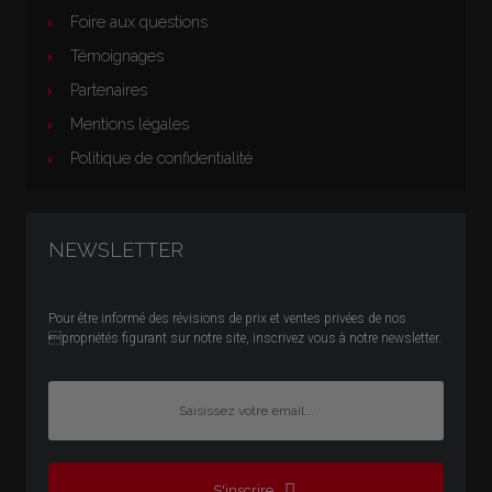
Foire aux questions
Témoignages
Partenaires
Mentions légales
Politique de confidentialité
NEWSLETTER
Pour être informé des révisions de prix et ventes privées de nos
propriétés figurant sur notre site, inscrivez vous à notre newsletter.
S'inscrire