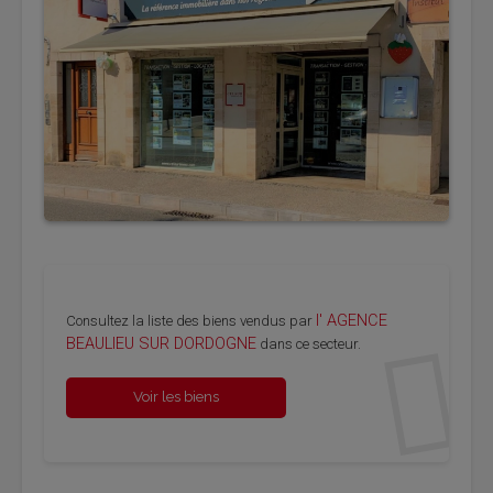
l' AGENCE
Consultez la liste des biens vendus par
BEAULIEU SUR DORDOGNE
dans ce secteur.
Voir les biens