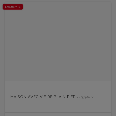
EXCLUSIVITÉ
MAISON AVEC VIE DE PLAIN PIED
- U5738iacc