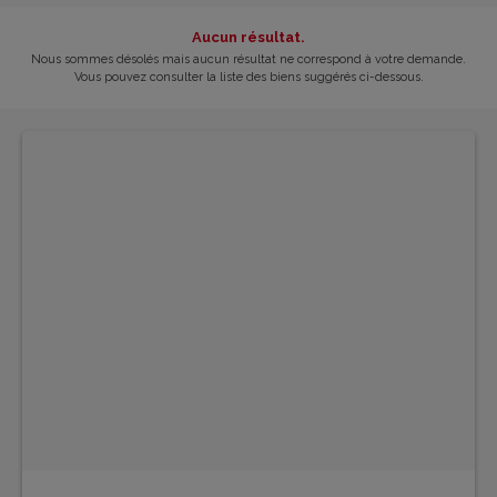
Aucun résultat.
Nous sommes désolés mais aucun résultat ne correspond à votre demande.
Vous pouvez consulter la liste des biens suggérés ci-dessous.