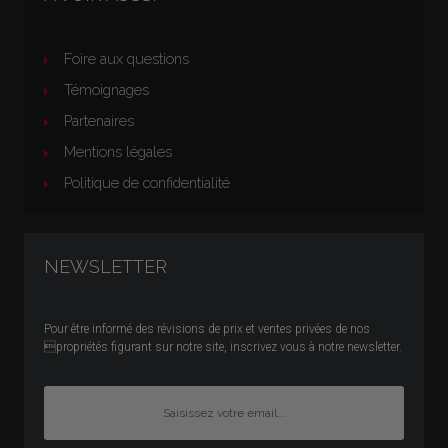
Foire aux questions
Témoignages
Partenaires
Mentions légales
Politique de confidentialité
NEWSLETTER
Pour être informé des révisions de prix et ventes privées de nos
propriétés figurant sur notre site, inscrivez vous à notre newsletter.