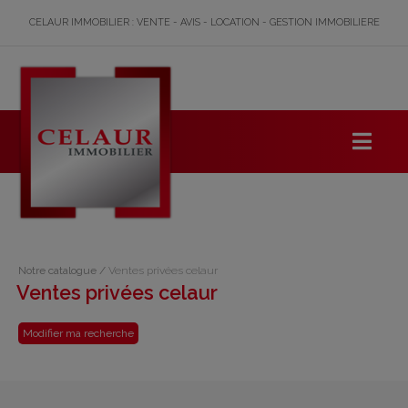
CELAUR IMMOBILIER : VENTE - AVIS - LOCATION - GESTION IMMOBILIERE
Notre catalogue
/
Ventes privées celaur
Ventes privées celaur
Modifier ma recherche