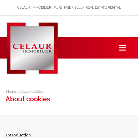
CELAUR IMMOBILIER : PURSHASE - SELL - REAL ESTATE RENTAL
Home
/
About cookies
About cookies
Introduction