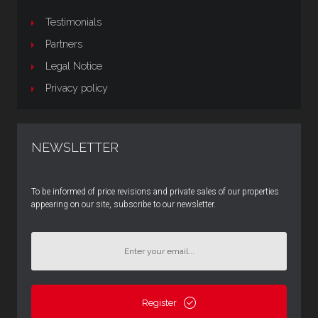
Testimonials
Partners
Legal Notice
Privacy policy
NEWSLETTER
To be informed of price revisions and private sales of our properties
appearing on our site, subscribe to our newsletter.
Register